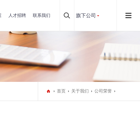
旗下公司
案
人才招聘
联系我们
首页
关于我们
公司荣誉