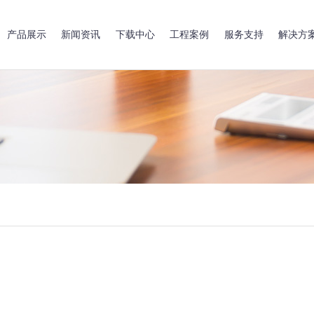
产品展示
新闻资讯
下载中心
工程案例
服务支持
解决方