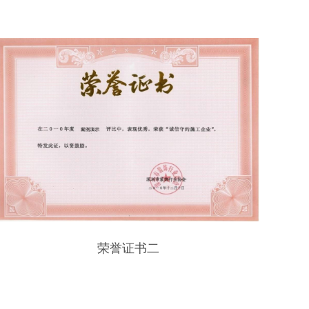
荣誉证书二