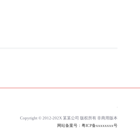
Copyright © 2012-202X 某某公司 版权所有 非商用版本
网站备案号：
粤ICP备xxxxxxxx号