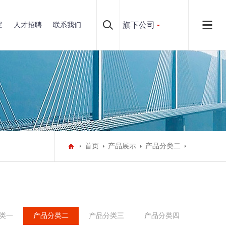
旗下公司
案
人才招聘
联系我们
首页
产品展示
产品分类二
类一
产品分类二
产品分类三
产品分类四