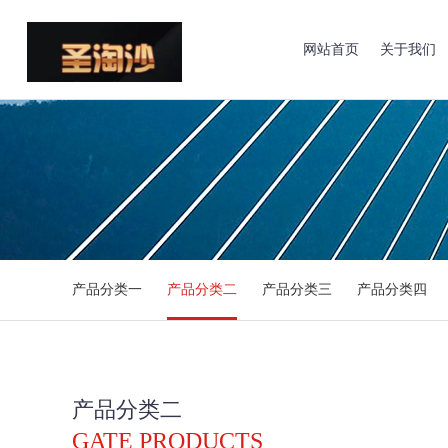
网站首页
关于我们
产品分类一
产品分类二
产品分类三
产品分类四
产品分类二
GATE PRODUCTS