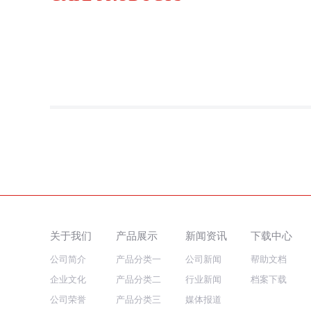
关于我们
产品展示
新闻资讯
下载中心
公司简介
产品分类一
公司新闻
帮助文档
企业文化
产品分类二
行业新闻
档案下载
公司荣誉
产品分类三
媒体报道