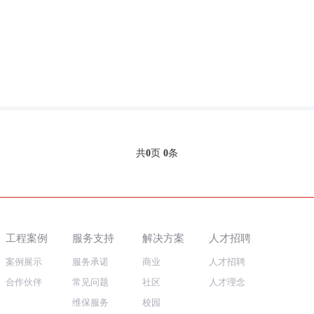
共
0
页
0
条
工程案例
服务支持
解决方案
人才招聘
案例展示
服务承诺
商业
人才招聘
合作伙伴
常见问题
社区
人才理念
维保服务
校园