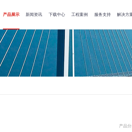
产品展示
新闻资讯
下载中心
工程案例
服务支持
解决方
产品分