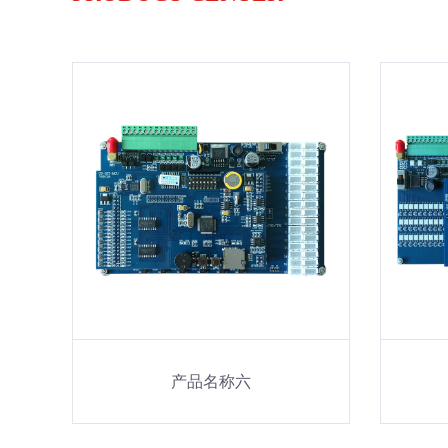
产品名称六