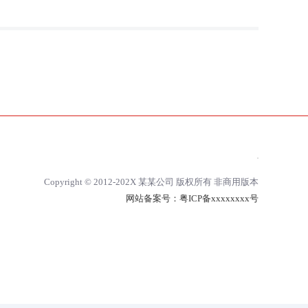
Copyright © 2012-202X 某某公司 版权所有 非商用版本
网站备案号：
粤ICP备xxxxxxxx号