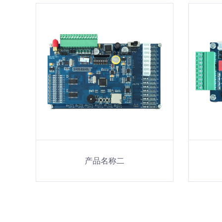
产品名称二