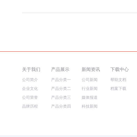
关于我们
产品展示
新闻资讯
下载中心
公司简介
产品分类一
公司新闻
帮助文档
企业文化
产品分类二
行业新闻
档案下载
公司荣誉
产品分类三
媒体报道
品牌历程
产品分类四
科技新闻