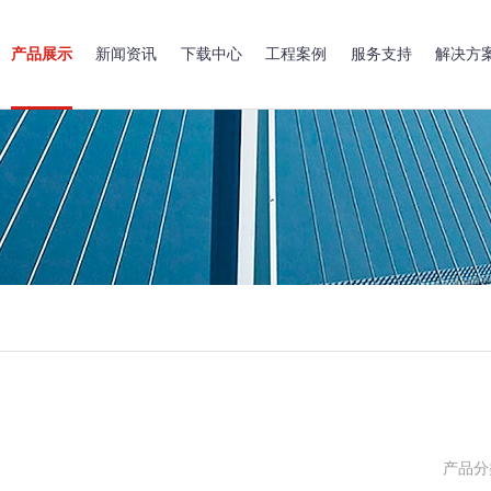
产品展示
新闻资讯
下载中心
工程案例
服务支持
解决方
产品分