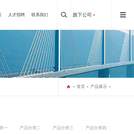
旗下公司
案
人才招聘
联系我们
首页
产品展示
类一
产品分类二
产品分类三
产品分类四