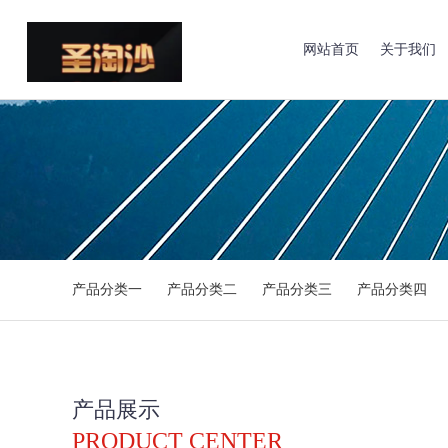
网站首页
关于我们
产品分类一
产品分类二
产品分类三
产品分类四
产品展示
PRODUCT CENTER