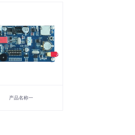
产品名称一