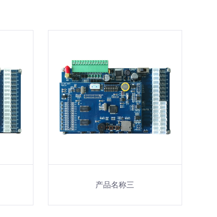
产品名称三