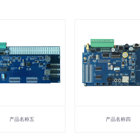
产品名称五
产品名称四