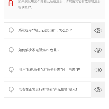
如果您发现某个邮箱已经被注册，请您用其它有效邮箱注册
智联帐户。
系统提示“简历无法投递”，怎么办？
如何解决家电阻燃PC色差？
用户“购电插卡”或“插卡抄表”时，电表“声
电表在正常运行时电表“声光报警”提示!