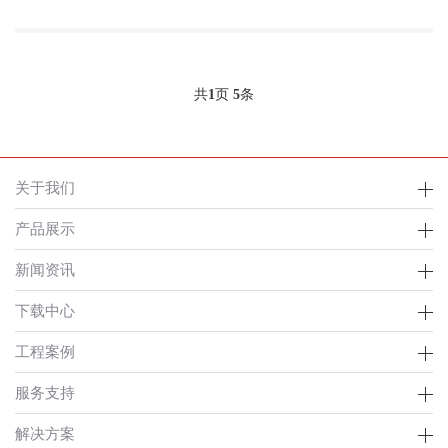
共
1
页
5
条
关于我们
产品展示
新闻资讯
下载中心
工程案例
服务支持
解决方案