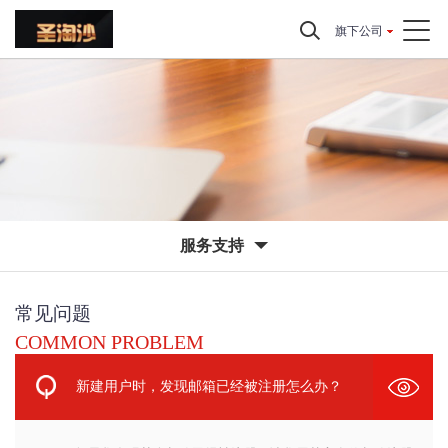
旗下公司
服务支持
常见问题
COMMON PROBLEM
新建用户时，发现邮箱已经被注册怎么办？