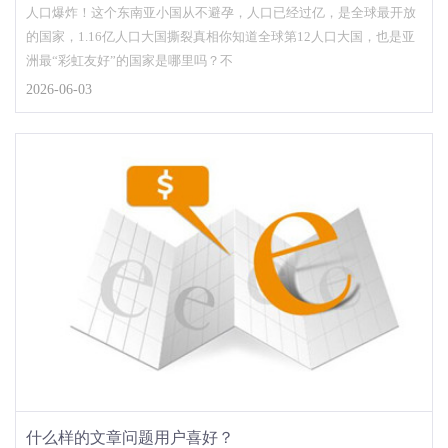
人口爆炸！这个东南亚小国从不避孕，人口已经过亿，是全球最开放
的国家，1.16亿人口大国撕裂真相你知道全球第12人口大国，也是亚
洲最“彩虹友好”的国家是哪里吗？不
2026-06-03
什么样的文章问题用户喜好？