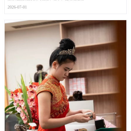
2026-07-01