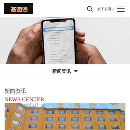
旗下公司
新闻资讯
新闻资讯
NEWS CENTER