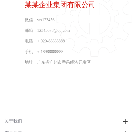
某某企业集团有限公司
微信：
wx123456
邮箱：
12345678@qq.com
电话：
+ 020-88888888
手机：
+ 18988888888
地址：
广东省广州市番禺经济开发区
关于我们