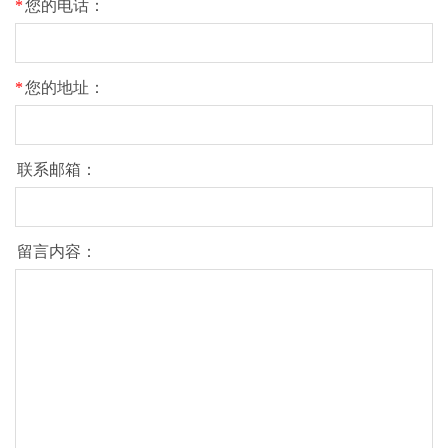
*
您的电话：
*
您的地址：
联系邮箱：
留言内容：