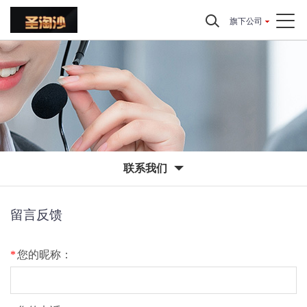
旗下公司
联系我们
留言反馈
*
您的昵称：