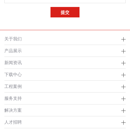
关于我们
产品展示
新闻资讯
下载中心
工程案例
服务支持
解决方案
人才招聘