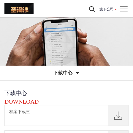
旗下公司
下载中心
下载中心
DOWNLOAD
档案下载三