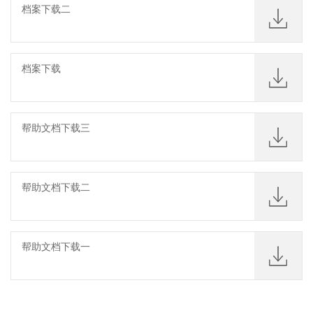
档案下载二
档案下载
帮助文档下载三
帮助文档下载二
帮助文档下载一