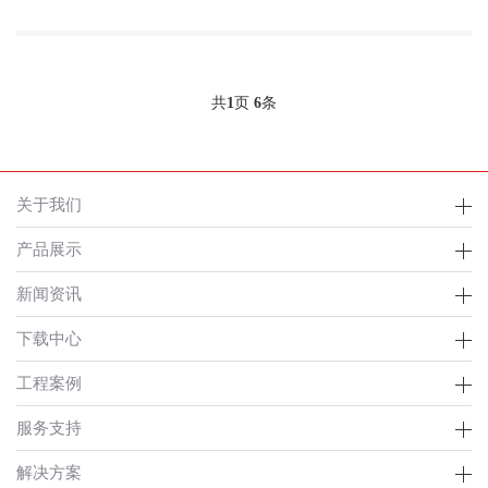
共
1
页
6
条
关于我们
产品展示
新闻资讯
下载中心
工程案例
服务支持
解决方案