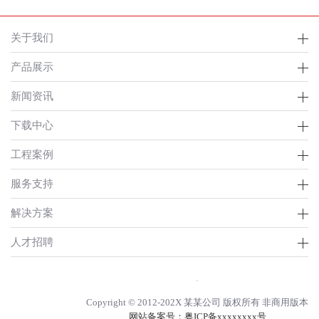
关于我们
产品展示
新闻资讯
下载中心
工程案例
服务支持
解决方案
人才招聘
Copyright © 2012-202X 某某公司 版权所有 非商用版本
网站备案号：
粤ICP备xxxxxxxx号