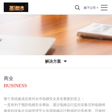
旗下公司
解决方案
商业
BUSINESS
整个系统建成后将对全市电梯安全具有重要的意义：
一是有利于预防电梯安全事故。通过电梯运行监控采集仪和电梯维
修签到设备在后端管理平台实现电梯运行数据的日常检测，可做到