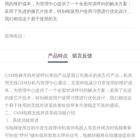
用的维护成本，为管理中心提供了一个全面对讲呼叫的解决方案；
采用了先进的微芯片技术，特别根据用户使用习惯进行优化设计，
我们相信这个易于使用的无
咨询电话：
产品特点
留言反馈
GSM电梯无线对讲呼叫系统产品是我公司推出的第五代产品，机房
用无线GSM分机与管理中心通话，无需布线减少日常使用的维护成
本，为管理中心提供了一个全面对讲呼叫的解决方案；采用了先进
的微芯片技术，特别根据用户使用习惯进行优化设计，我们相信这
个易于使用的无线对讲系统将给你带来方便稳定可靠的通讯。
二、GSM电梯无线对讲系统功能介绍
1、系统功能简述
当电梯使用过程中发生故障停机或停电困人等意外情况时电梯乘客
可轻按“呼叫”键向值班室发出呼叫信号，电梯轿厢将自动播放提前录