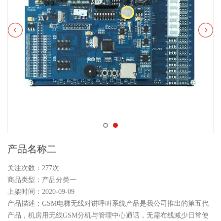
产品名称二
关注次数：
277次
商品类型：产品分类一
上架时间：2020-09-09
产品描述：GSM电梯无线对讲呼叫系统产品是我公司推出的第五代
产品，机房用无线GSM分机与管理中心通话，无需布线减少日常使