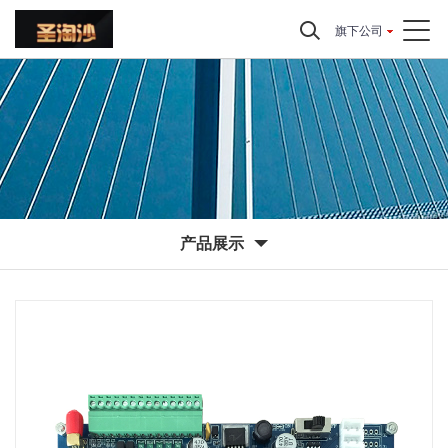
旗下公司
产品展示