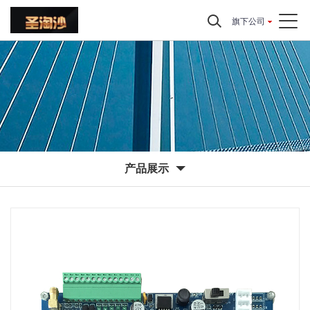
旗下公司
产品展示