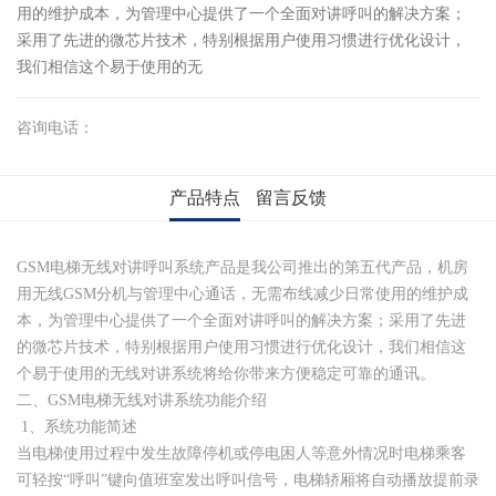
用的维护成本，为管理中心提供了一个全面对讲呼叫的解决方案；
采用了先进的微芯片技术，特别根据用户使用习惯进行优化设计，
我们相信这个易于使用的无
咨询电话：
产品特点
留言反馈
GSM电梯无线对讲呼叫系统产品是我公司推出的第五代产品，机房
用无线GSM分机与管理中心通话，无需布线减少日常使用的维护成
本，为管理中心提供了一个全面对讲呼叫的解决方案；采用了先进
的微芯片技术，特别根据用户使用习惯进行优化设计，我们相信这
个易于使用的无线对讲系统将给你带来方便稳定可靠的通讯。
二、GSM电梯无线对讲系统功能介绍
1、系统功能简述
当电梯使用过程中发生故障停机或停电困人等意外情况时电梯乘客
可轻按“呼叫”键向值班室发出呼叫信号，电梯轿厢将自动播放提前录