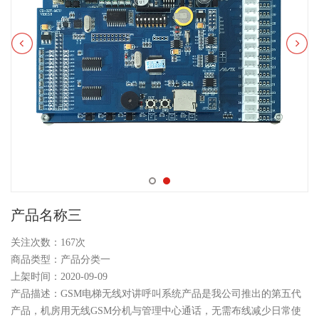
产品名称三
关注次数：
167次
商品类型：产品分类一
上架时间：2020-09-09
产品描述：GSM电梯无线对讲呼叫系统产品是我公司推出的第五代
产品，机房用无线GSM分机与管理中心通话，无需布线减少日常使