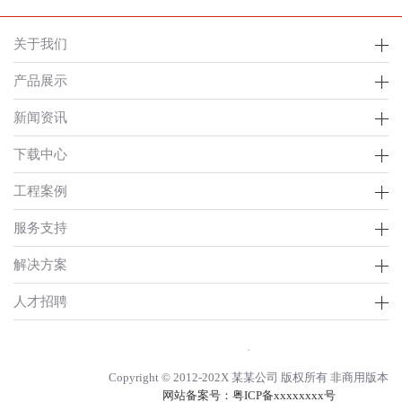
关于我们
产品展示
新闻资讯
下载中心
工程案例
服务支持
解决方案
人才招聘
Copyright © 2012-202X 某某公司 版权所有 非商用版本
网站备案号：
粤ICP备xxxxxxxx号