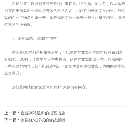
百度问答、搜搜问答等等都是用来答复用户的题目的，你可以从这些
问答内里清算出一些本身有效的文章内容，用作你网站的文章内里。对你
写的企业产物多相识一些，这样你的文章不会有一些不正确的内容，增进
你文章的正确率。
4、清算贴吧、QQ群的内容
贴吧和QQ群都是用来接头的，可以把你的文章和网站链接宣布到清
算贴吧、QQ群，让群里的人举办接头。给你的文章提出不敷。然后网络
一些有效的内容，就可以或许写出一篇高质量的原创文章，你的网站排名
就会晋升。
这就是网站优化文章写作的4个原则所有内容。
上一篇：
企业网站建树的根基措施
下一篇：
收集优化掉权的缘故起因