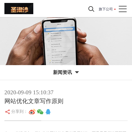
旗下公司
新闻资讯
2020-09-09 15:10:37
网站优化文章写作原则
分享到：