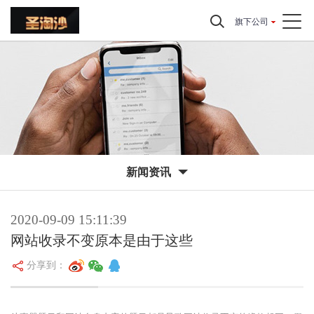
旗下公司
新闻资讯
2020-09-09 15:11:39
网站收录不变原本是由于这些
分享到：