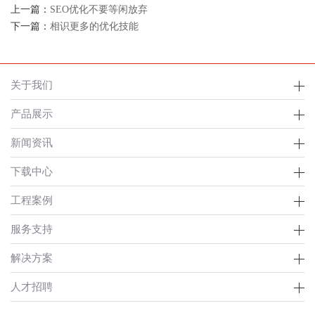
上一篇：
SEO优化不要等闲放弃
下一篇：
相识更多的优化技能
关于我们
产品展示
新闻资讯
下载中心
工程案例
服务支持
解决方案
人才招聘